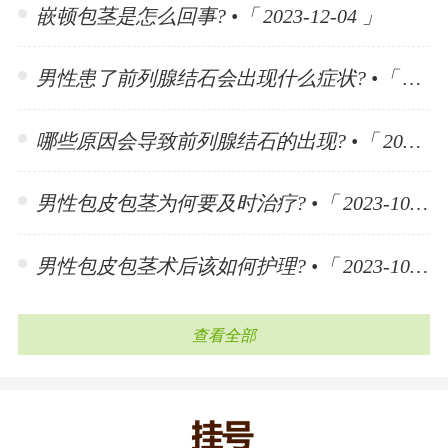
嵌顿包茎是怎么回事? •「 2023-12-04 」
男性患了前列腺结石会出现什么症状? •「 2023-11-10 」
哪些原因会导致前列腺结石的出现? •「 2023-11-10 」
男性包皮包茎为何要及时治疗? •「 2023-10-30 」
男性包皮包茎术后该如何护理? •「 2023-10-30 」
查看全部