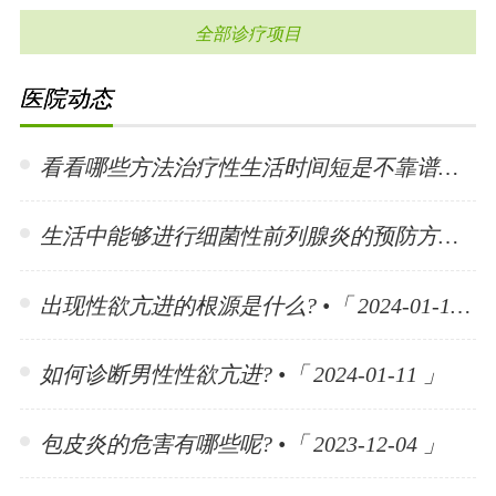
全部诊疗项目
医院动态
看看哪些方法治疗性生活时间短是不靠谱的? •「 2024-01-15 」
生活中能够进行细菌性前列腺炎的预防方法有哪些? •「 2024-01-15 」
出现性欲亢进的根源是什么? •「 2024-01-11 」
如何诊断男性性欲亢进? •「 2024-01-11 」
包皮炎的危害有哪些呢? •「 2023-12-04 」