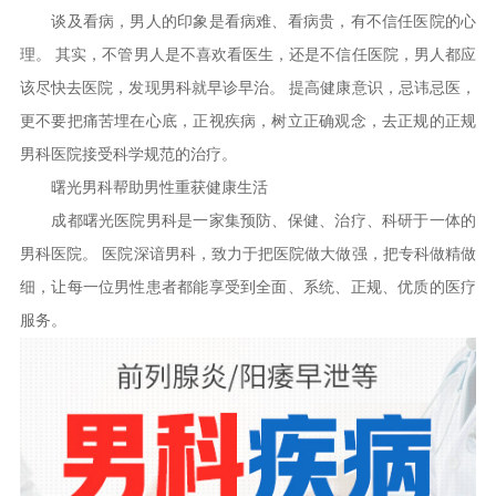
谈及看病，男人的印象是看病难、看病贵，有不信任医院的心
理。 其实，不管男人是不喜欢看医生，还是不信任医院，男人都应
该尽快去医院，发现男科就早诊早治。 提高健康意识，忌讳忌医，
更不要把痛苦埋在心底，正视疾病，树立正确观念，去正规的正规
男科医院接受科学规范的治疗。
曙光男科帮助男性重获健康生活
成都曙光医院男科是一家集预防、保健、治疗、科研于一体的
男科医院。 医院深谙男科，致力于把医院做大做强，把专科做精做
细，让每一位男性患者都能享受到全面、系统、正规、优质的医疗
服务。