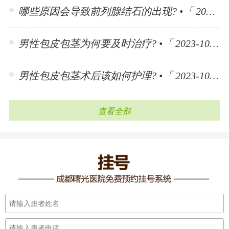
哪些原因会导致前列腺结石的出现? •「 2023-11-10 」
男性包皮包茎为何要及时治疗? •「 2023-10-30 」
男性包皮包茎术后该如何护理? •「 2023-10-30 」
查看全部