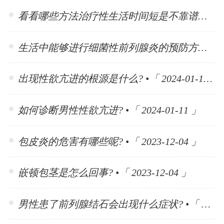
看看哪些方法治疗性生活时间短是不靠谱的? •「 2024-01-15 」
生活中能够进行细菌性前列腺炎的预防方法有哪些? •「 2024-01-15 」
出现性欲亢进的根源是什么? •「 2024-01-11 」
如何诊断男性性欲亢进? •「 2024-01-11 」
包皮炎的危害有哪些呢? •「 2023-12-04 」
嵌顿包茎是怎么回事? •「 2023-12-04 」
男性患了前列腺结石会出现什么症状? •「 2023-11-10 」