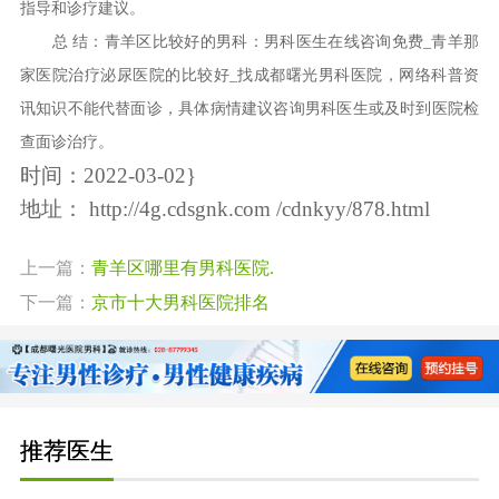
指导和诊疗建议。
总 结：青羊区比较好的男科：男科医生在线咨询免费_青羊那
家医院治疗泌尿医院的比较好_找成都曙光男科医院，网络科普资
讯知识不能代替面诊，具体病情建议咨询男科医生或及时到医院检
查面诊治疗。
时间：2022-03-02}
地址：
http://4g.cdsgnk.com /cdnkyy/878.html
上一篇：
青羊区哪里有男科医院.
下一篇：
京市十大男科医院排名
推荐医生