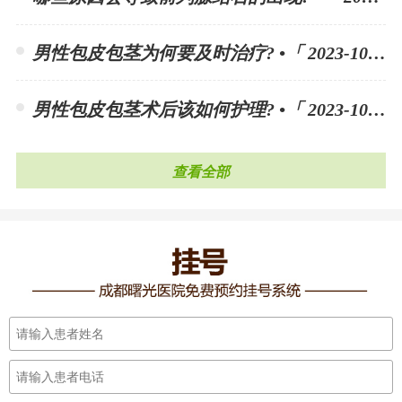
男性包皮包茎为何要及时治疗? •「 2023-10-30 」
男性包皮包茎术后该如何护理? •「 2023-10-30 」
查看全部