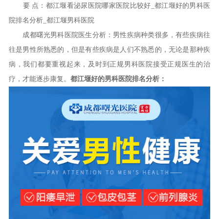
要 点：都江堰看泌尿医院哪家医院比较好_都江堰好的男科医
院排名分析_都江堰男科医院
成都曙光男科医院医生分析：男性疾病种类很多，有些疾病往
往是男性所熟悉的，但是有些疾病是人们不熟悉的，无论是那种疾
病，我们都要重视起来，及时到正规男科医院接受正规医生的治
疗，才能逐步康复。
都江堰好的男科医院排名分析：