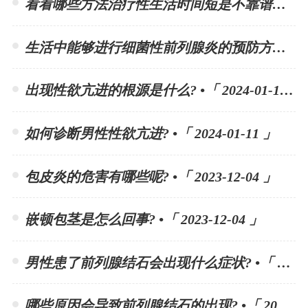
看看哪些方法治疗性生活时间短是不靠谱的? •「 2024-01-15 」
生活中能够进行细菌性前列腺炎的预防方法有哪些? •「 2024-01-15 」
出现性欲亢进的根源是什么? •「 2024-01-11 」
如何诊断男性性欲亢进? •「 2024-01-11 」
包皮炎的危害有哪些呢? •「 2023-12-04 」
嵌顿包茎是怎么回事? •「 2023-12-04 」
男性患了前列腺结石会出现什么症状? •「 2023-11-10 」
哪些原因会导致前列腺结石的出现? •「 2023-11-10 」