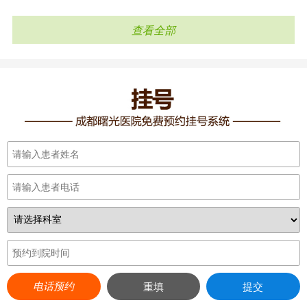
查看全部
电话预约
重填
提交