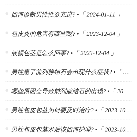
如何诊断男性性欲亢进? •「 2024-01-11 」
包皮炎的危害有哪些呢? •「 2023-12-04 」
嵌顿包茎是怎么回事? •「 2023-12-04 」
男性患了前列腺结石会出现什么症状? •「 2023-11-10 」
哪些原因会导致前列腺结石的出现? •「 2023-11-10 」
男性包皮包茎为何要及时治疗? •「 2023-10-30 」
男性包皮包茎术后该如何护理? •「 2023-10-30 」