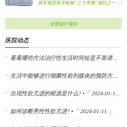
尿常规是医学检验“三大常规”项目之一，不少肾
全部诊疗项目
医院动态
看看哪些方法治疗性生活时间短是不靠谱的? •「 2024-01-15 」
生活中能够进行细菌性前列腺炎的预防方法有哪些? •「 2024-01-15 」
出现性欲亢进的根源是什么? •「 2024-01-11 」
如何诊断男性性欲亢进? •「 2024-01-11 」