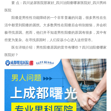
要 点：四川泌尿医院那家好_四川治阳痿哪家医院好_四川男科
医院
阳痿是男性性功能障碍的一个非常普遍的问题，很多男性在生
活中都受到阳痿的困扰。大多数男性在阳痿后会特别烦恼，并会积
极寻找原因。然而，他们并不知道男性阳痿的原因有很多，其中有
些更为复杂。在寻找原因时，人们应该小心进入这些雷市。
医生详细介绍：男性阳痿原因的雷市有哪些？四川治阳痿哪家
医院好？