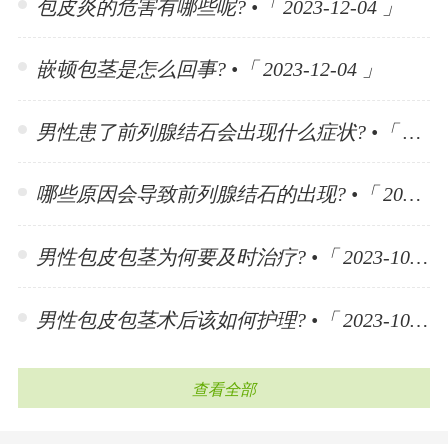
包皮炎的危害有哪些呢? •「 2023-12-04 」
嵌顿包茎是怎么回事? •「 2023-12-04 」
男性患了前列腺结石会出现什么症状? •「 2023-11-10 」
哪些原因会导致前列腺结石的出现? •「 2023-11-10 」
男性包皮包茎为何要及时治疗? •「 2023-10-30 」
男性包皮包茎术后该如何护理? •「 2023-10-30 」
查看全部