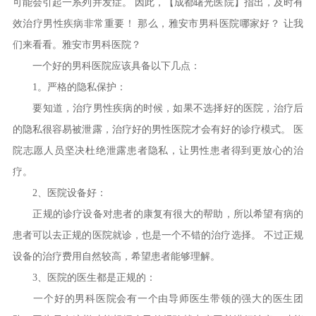
可能会引起一系列并发症。 因此，【成都曙光医院】指出，及时有
效治疗男性疾病非常重要！ 那么，雅安市男科医院哪家好？ 让我
们来看看。雅安市男科医院？
一个好的男科医院应该具备以下几点：
1。严格的隐私保护：
要知道，治疗男性疾病的时候，如果不选择好的医院，治疗后
的隐私很容易被泄露，治疗好的男性医院才会有好的诊疗模式。 医
院志愿人员坚决杜绝泄露患者隐私，让男性患者得到更放心的治
疗。
2、医院设备好：
正规的诊疗设备对患者的康复有很大的帮助，所以希望有病的
患者可以去正规的医院就诊，也是一个不错的治疗选择。 不过正规
设备的治疗费用自然较高，希望患者能够理解。
3、医院的医生都是正规的：
一个好的男科医院会有一个由导师医生带领的强大的医生团