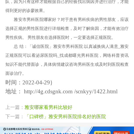
队，因为只有这样才能根据自己的经验找出病因并进行治疗，才能
得到更好的诊廖效果。
雅安市男科医院哪家好？对于患有男科疾病的男性朋友，应该
选择正规的男性医院进行详细检查，及时了解病因，才能有效治疗
男性疾病。 男性朋友在选择医院时，一定要选择正规医院。
总 结：「诚信医院」雅安市男科医院:以真诚换病人满意_雅安
正规医院可以看泌尿医院吗_找成都曙光男科医院，网络科普资讯
知识不能代替面诊，具体病情建议咨询男科医生或及时到医院检查
面诊治疗。
时间：2022-04-29}
地址：
http://4g.cdsgnk.com /scnkyy/1422.html
上一篇：
雅安哪家看男科比较好
下一篇：
「口碑榜」雅安男科医院排名好的医院