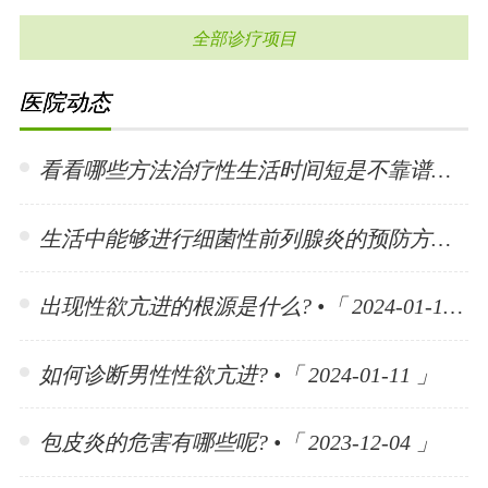
全部诊疗项目
医院动态
看看哪些方法治疗性生活时间短是不靠谱的? •「 2024-01-15 」
生活中能够进行细菌性前列腺炎的预防方法有哪些? •「 2024-01-15 」
出现性欲亢进的根源是什么? •「 2024-01-11 」
如何诊断男性性欲亢进? •「 2024-01-11 」
包皮炎的危害有哪些呢? •「 2023-12-04 」