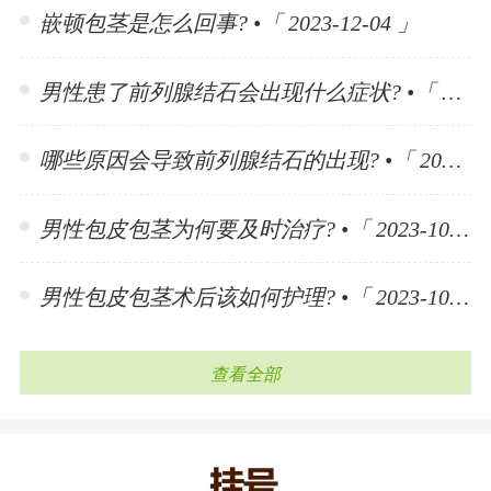
嵌顿包茎是怎么回事? •「 2023-12-04 」
男性患了前列腺结石会出现什么症状? •「 2023-11-10 」
哪些原因会导致前列腺结石的出现? •「 2023-11-10 」
男性包皮包茎为何要及时治疗? •「 2023-10-30 」
男性包皮包茎术后该如何护理? •「 2023-10-30 」
查看全部