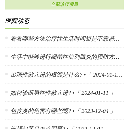
全部诊疗项目
医院动态
看看哪些方法治疗性生活时间短是不靠谱的? •「 2024-01-15 」
生活中能够进行细菌性前列腺炎的预防方法有哪些? •「 2024-01-15 」
出现性欲亢进的根源是什么? •「 2024-01-11 」
如何诊断男性性欲亢进? •「 2024-01-11 」
包皮炎的危害有哪些呢? •「 2023-12-04 」
嵌顿包茎是怎么回事? •「 2023-12-04 」