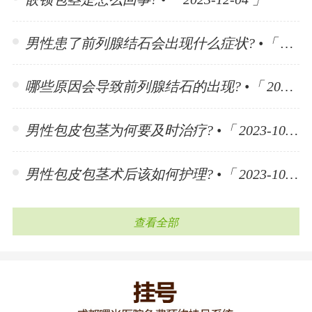
男性患了前列腺结石会出现什么症状? •「 2023-11-10 」
哪些原因会导致前列腺结石的出现? •「 2023-11-10 」
男性包皮包茎为何要及时治疗? •「 2023-10-30 」
男性包皮包茎术后该如何护理? •「 2023-10-30 」
查看全部