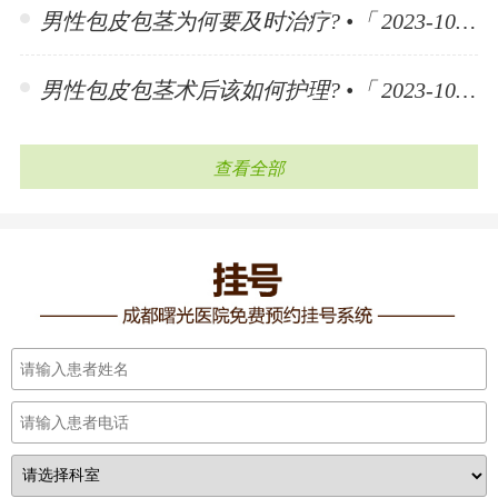
男性包皮包茎为何要及时治疗? •「 2023-10-30 」
男性包皮包茎术后该如何护理? •「 2023-10-30 」
查看全部