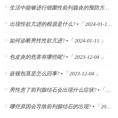
生活中能够进行细菌性前列腺炎的预防方法有哪些? •「 2024-01-15 」
出现性欲亢进的根源是什么? •「 2024-01-11 」
如何诊断男性性欲亢进? •「 2024-01-11 」
包皮炎的危害有哪些呢? •「 2023-12-04 」
嵌顿包茎是怎么回事? •「 2023-12-04 」
男性患了前列腺结石会出现什么症状? •「 2023-11-10 」
哪些原因会导致前列腺结石的出现? •「 2023-11-10 」