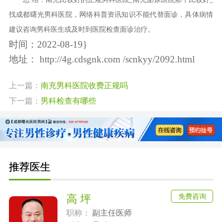
找成都曙光男科医院，网络科普资讯知识不能代替面诊，具体病情
建议咨询男科医生或及时到医院检查面诊治疗。
时间：2022-08-19}
地址：
http://4g.cdsgnk.com /scnkyy/2092.html
上一篇：
南充男科医院收费正规吗
下一篇：
男科检查有哪些
推荐医生
免费咨询
高 坪
职称：
副主任医师