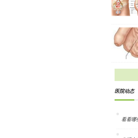
医院动态
看看哪些