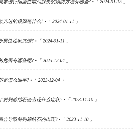
够进行细菌性前列腺炎的预防方法有哪些? •「 2024-01-15 」
亢进的根源是什么? •「 2024-01-11 」
性性欲亢进? •「 2024-01-11 」
害有哪些呢? •「 2023-12-04 」
怎么回事? •「 2023-12-04 」
前列腺结石会出现什么症状? •「 2023-11-10 」
会导致前列腺结石的出现? •「 2023-11-10 」