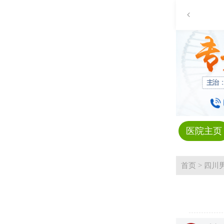
医院主页
首页
>
四川