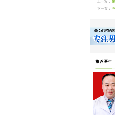
上一篇：
在
下一篇：
泸
推荐医生