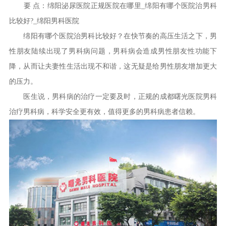
要 点：绵阳泌尿医院正规医院在哪里_绵阳有哪个医院治男科
比较好?_绵阳男科医院
绵阳有哪个医院治男科比较好？在快节奏的高压生活之下，男
性朋友陆续出现了男科病问题，男科病会造成男性朋友性功能下
降，从而让夫妻性生活出现不和谐，这无疑是给男性朋友增加更大
的压力。
医生说，男科病的治疗一定要及时，正规的成都曙光医院男科
治疗男科病，科学安全更有效，值得更多的男科病患者信赖。