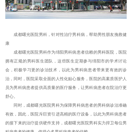
成都曙光医院男科，针对性治疗男科病，帮助男性朋友挽救健
康
成都曙光医院男科作为绵阳男科病患者信赖的男科医院，医院
拥有正规的男科医生团队，这些医生定期参与绵阳市的学术讨论
会，积极学习更的诊治技术，以此为男科病患者带来更有效的诊
治，同时，医院采取全面的人性化贴心服务，医院的高素质医护人
员为男科病患者提供高质量的医疗服务，让男科病患者在院治疗更
舒心。
同时，成都曙光医院男科为保障男科病患者的男科病诊治准确
有效，因此，医院斥巨资引进高精的医疗设备，以此为男科病患者
的接下来的治疗提供硬件支持，成都曙光医院男科实力捍卫每位男
科病患者的健康，值得众多男科病患者的信赖。