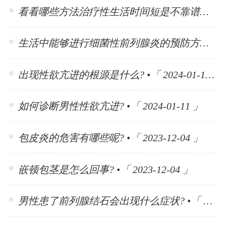
看看哪些方法治疗性生活时间短是不靠谱的? •「 2024-01-15 」
生活中能够进行细菌性前列腺炎的预防方法有哪些? •「 2024-01-15 」
出现性欲亢进的根源是什么? •「 2024-01-11 」
如何诊断男性性欲亢进? •「 2024-01-11 」
包皮炎的危害有哪些呢? •「 2023-12-04 」
嵌顿包茎是怎么回事? •「 2023-12-04 」
男性患了前列腺结石会出现什么症状? •「 2023-11-10 」