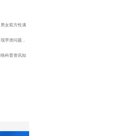
男女双方性满
现早泄问题，
网络科普资讯知