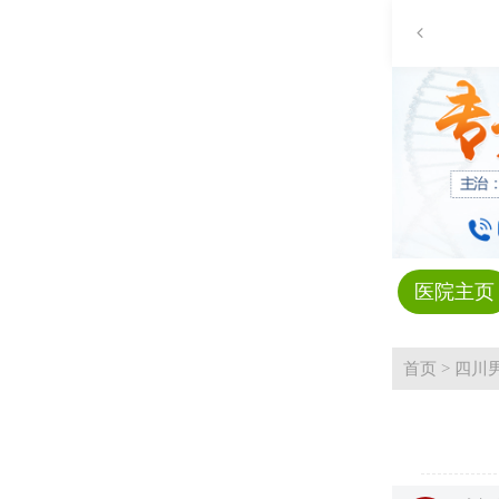
医院主页
首页
>
四川