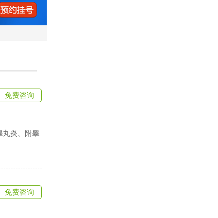
免费咨询
睾丸炎、附睾
免费咨询