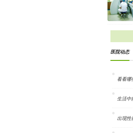
医院动态
看看哪些
生活中能
出现性欲