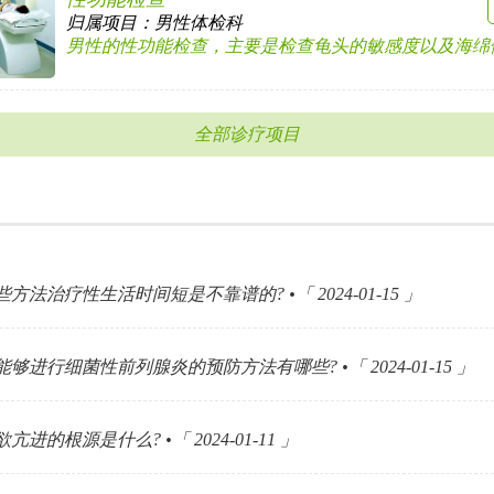
归属项目：
男性体检科
男性的性功能检查，主要是检查龟头的敏感度以及海绵体的
全部诊疗项目
方法治疗性生活时间短是不靠谱的? •「 2024-01-15 」
够进行细菌性前列腺炎的预防方法有哪些? •「 2024-01-15 」
亢进的根源是什么? •「 2024-01-11 」