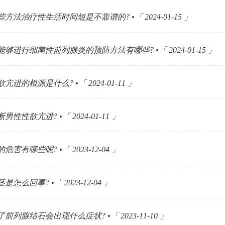
方法治疗性生活时间短是不靠谱的? •「 2024-01-15 」
够进行细菌性前列腺炎的预防方法有哪些? •「 2024-01-15 」
亢进的根源是什么? •「 2024-01-11 」
性性欲亢进? •「 2024-01-11 」
害有哪些呢? •「 2023-12-04 」
怎么回事? •「 2023-12-04 」
前列腺结石会出现什么症状? •「 2023-11-10 」