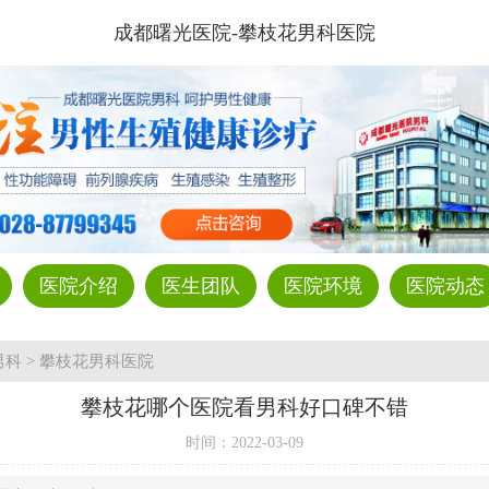
成都曙光医院-攀枝花男科医院
医院介绍
医生团队
医院环境
医院动态
男科
>
攀枝花男科医院
攀枝花哪个医院看男科好口碑不错
时间：
2022-03-09