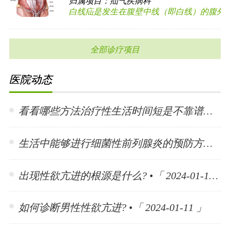
归属项目：
疝气疾病科
白线疝是发生在腹壁中线（即白线）的腹外疝，
全部诊疗项目
医院动态
看看哪些方法治疗性生活时间短是不靠谱的? •「 2024-01-15 」
生活中能够进行细菌性前列腺炎的预防方法有哪些? •「 2024-01-15 」
出现性欲亢进的根源是什么? •「 2024-01-11 」
如何诊断男性性欲亢进? •「 2024-01-11 」