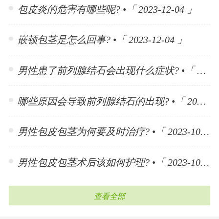
包皮炎的危害有哪些呢? •「 2023-12-04 」
嵌顿包茎是怎么回事? •「 2023-12-04 」
男性患了前列腺结石会出现什么症状? •「 2023-11-10 」
哪些原因会导致前列腺结石的出现? •「 2023-11-10 」
男性包皮包茎为何要及时治疗? •「 2023-10-30 」
男性包皮包茎术后该如何护理? •「 2023-10-30 」
查看全部