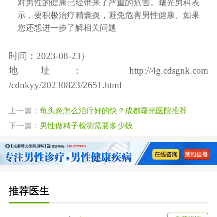
对男性的健康已经带来了严重的危害。曙光男科表
示，要积极治疗精囊炎，避免危害男性健康。如果
您还想进一步了解相关问题
时间：2023-08-23}
地址：
http://4g.cdsgnk.com
/cdnkyy/20230823/2651.html
上一篇：
龟头炎怎么治疗好的快？成都曙光医院推荐
下一篇：
男性做精子检测需要多少钱
推荐医生