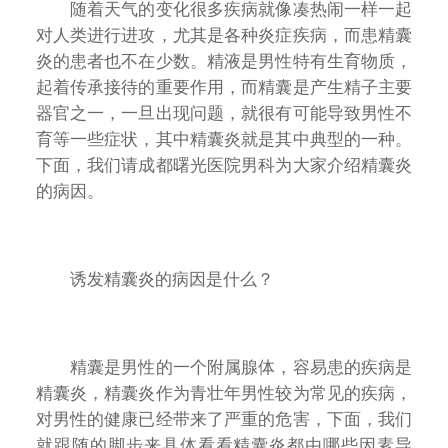
随着天气的变化很多疾病就像凑热闹一样一起
对人类进行进攻，尤其是各种炎症疾病，而患精囊
炎的患者也不在少数。精液是男性特有生育物质，
起着传承接待的重要作用，而精囊是产生精子主要
器官之一，一旦出现问题，就很有可能导致男性不
育等一些症状，其中精囊炎就是其中典型的一种。
下面，我们请成都曙光医院男科为大家介绍精囊炎
的病因。
诱发精囊炎的病因是什么？
精囊是男性的一个附属腺体，容易患的疾病是
精囊炎，精囊炎作为青壮年男性较为常见的疾病，
对男性的健康已经带来了严重的危害，下面，我们
就跟随的脚步来具体看看精囊炎都由哪些因素导