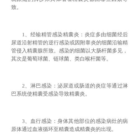
致。
1、经输精管感染精囊炎：炎症多由细菌经后
尿道沿射精管的逆行感染或因附睾炎的细菌沿输精
管侵入精囊腺所致。感染的细菌以大肠杆菌多见，
其次是葡萄球菌、链球菌、类白喉杆菌等。
2、淋巴感染：泌尿道或肠道的炎症等通过淋
巴系统使精囊受感染导致精囊炎。
3、血行感染：身体其他部位的感染病灶的病
原体通过血液循环至精囊造成精囊炎的出现。