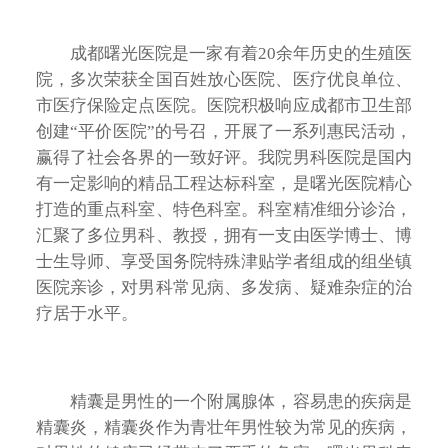
成都曙光医院是一家有着20余年历史的生殖医
院，多次荣获全国百姓放心医院、医疗优良单位、
市医疗保险定点医院。医院积极响应成都市卫生部
创建“平价医院”的号召，开展了一系列惠民活动，
赢得了社会各界的一致好评。我院男科医院是国内
有一定影响的精品工程达标科室，是曙光医院精心
打造的重点科室、特色科室。科室精准细分诊治，
汇聚了多位男科、教授，拥有一支由医学博士、博
士生导师、享受国务院特殊津贴学者组成的组坐镇
医院亲诊，对男科常见病、多发病、疑难杂症的治
疗居于水平。
精囊是男性的一个附属腺体，容易患的疾病是
精囊炎，精囊炎作为青壮年男性较为常见的疾病，