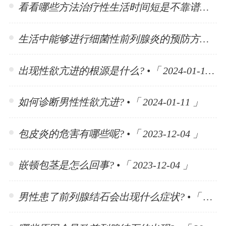
看看哪些方法治疗性生活时间短是不靠谱的? •「 2024-01-15 」
生活中能够进行细菌性前列腺炎的预防方法有哪些? •「 2024-01-15 」
出现性欲亢进的根源是什么? •「 2024-01-11 」
如何诊断男性性欲亢进? •「 2024-01-11 」
包皮炎的危害有哪些呢? •「 2023-12-04 」
嵌顿包茎是怎么回事? •「 2023-12-04 」
男性患了前列腺结石会出现什么症状? •「 2023-11-10 」