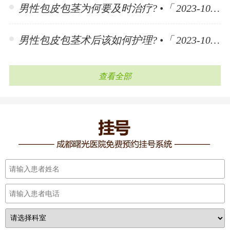
男性包皮包茎为何要及时治疗? •「 2023-10-30 」
男性包皮包茎术后该如何护理? •「 2023-10-30 」
查看全部