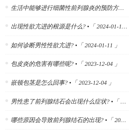
生活中能够进行细菌性前列腺炎的预防方法有哪些? •「 2024-01-15 」
出现性欲亢进的根源是什么? •「 2024-01-11 」
如何诊断男性性欲亢进? •「 2024-01-11 」
包皮炎的危害有哪些呢? •「 2023-12-04 」
嵌顿包茎是怎么回事? •「 2023-12-04 」
男性患了前列腺结石会出现什么症状? •「 2023-11-10 」
哪些原因会导致前列腺结石的出现? •「 2023-11-10 」