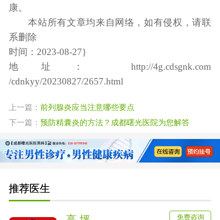
康。
本站所有文章均来自网络，如有侵权，请联
系删除
时间：2023-08-27}
地址：
http://4g.cdsgnk.com
/cdnkyy/20230827/2657.html
上一篇：
前列腺炎应当注意哪些要点
下一篇：
预防精囊炎的方法？成都曙光医院为您解答
推荐医生
免费咨询
高 坪