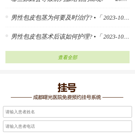
男性包皮包茎为何要及时治疗? •「 2023-10-30 」
男性包皮包茎术后该如何护理? •「 2023-10-30 」
查看全部