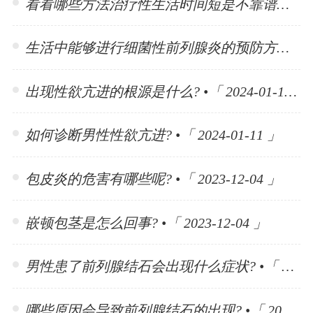
看看哪些方法治疗性生活时间短是不靠谱的? •「 2024-01-15 」
生活中能够进行细菌性前列腺炎的预防方法有哪些? •「 2024-01-15 」
出现性欲亢进的根源是什么? •「 2024-01-11 」
如何诊断男性性欲亢进? •「 2024-01-11 」
包皮炎的危害有哪些呢? •「 2023-12-04 」
嵌顿包茎是怎么回事? •「 2023-12-04 」
男性患了前列腺结石会出现什么症状? •「 2023-11-10 」
哪些原因会导致前列腺结石的出现? •「 2023-11-10 」