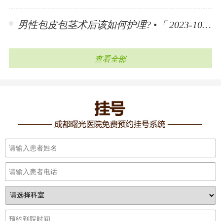
男性包皮包茎术后该如何护理? •「 2023-10-30 」
查看全部