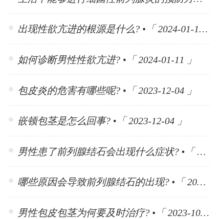
出现性欲亢进的根源是什么? •「 2024-01-11 」
如何诊断男性性欲亢进? •「 2024-01-11 」
包皮炎的危害有哪些呢? •「 2023-12-04 」
嵌顿包茎是怎么回事? •「 2023-12-04 」
男性患了前列腺结石会出现什么症状? •「 2023-11-10 」
哪些原因会导致前列腺结石的出现? •「 2023-11-10 」
男性包皮包茎为何要及时治疗? •「 2023-10-30 」