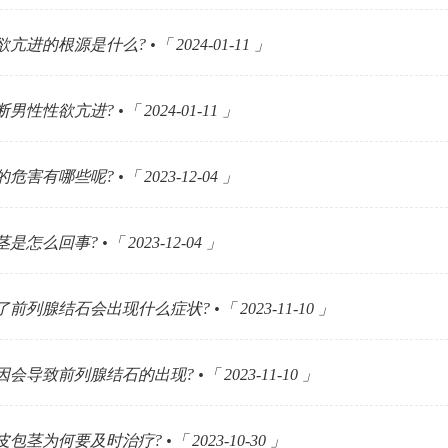
亢进的根源是什么? •「 2024-01-11 」
性性欲亢进? •「 2024-01-11 」
害有哪些呢? •「 2023-12-04 」
怎么回事? •「 2023-12-04 」
前列腺结石会出现什么症状? •「 2023-11-10 」
会导致前列腺结石的出现? •「 2023-11-10 」
包茎为何要及时治疗? •「 2023-10-30 」