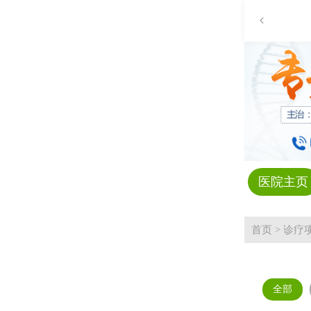
医院主页
首页
>
诊疗
全部