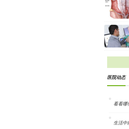
医院动态
看看哪些
生活中能