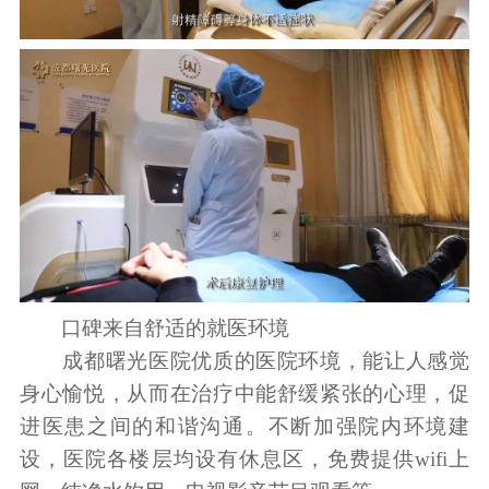
口碑来自舒适的就医环境
成都曙光医院优质的医院环境，能让人感觉
身心愉悦，从而在治疗中能舒缓紧张的心理，促
进医患之间的和谐沟通。不断加强院内环境建
设，医院各楼层均设有休息区，免费提供wifi上