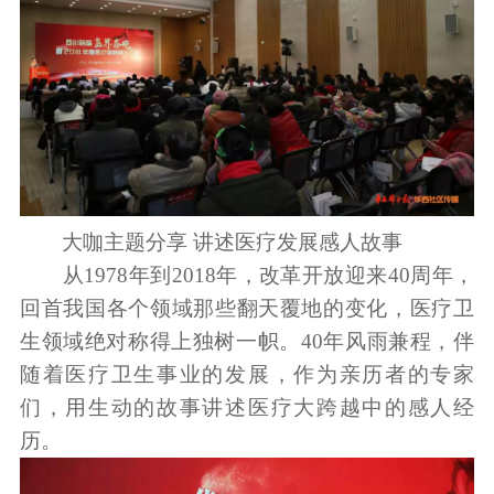
大咖主题分享 讲述医疗发展感人故事
从1978年到2018年，改革开放迎来40周年，
回首我国各个领域那些翻天覆地的变化，医疗卫
生领域绝对称得上独树一帜。40年风雨兼程，伴
随着医疗卫生事业的发展，作为亲历者的专家
们，用生动的故事讲述医疗大跨越中的感人经
历。