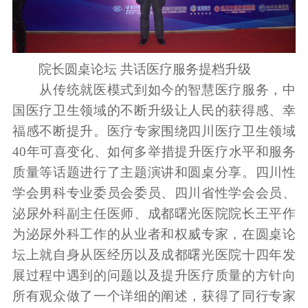
院长圆桌论坛 共话医疗服务提档升级
从传统就医模式到如今的智慧医疗服务，中
国医疗卫生领域的不断升级让人民的获得感、幸
福感不断提升。医疗专家围绕四川医疗卫生领域
40年可喜变化、如何多举措提升医疗水平和服务
质量等话题进行了主题演讲和圆桌分享。四川性
学会男科专业委员会委员、四川省性学会会员、
泌尿外科副主任医师、成都曙光医院院长王平作
为泌尿外科工作的从业者和权威专家，在圆桌论
坛上就自身从医经历以及成都曙光医院十四年发
展过程中遇到的问题以及提升医疗质量的方针向
所有观众做了一个详细的阐述，获得了同行专家