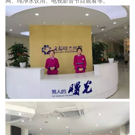
网、纯净水饮用、电视影音节目观看等。