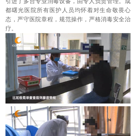
引进了多台专业消毒设备，由专人负责管理。成
都曙光医院所有医护人员均怀着对生命敬畏心
态，严守医院章程，规范操作，严格消毒安全治
疗。