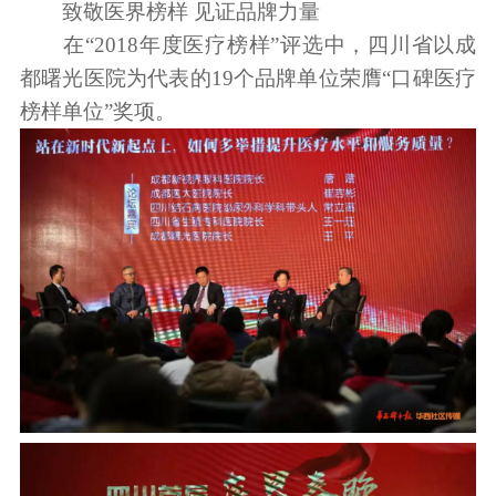
致敬医界榜样 见证品牌力量
在“2018年度医疗榜样”评选中，四川省以成
都曙光医院为代表的19个品牌单位荣膺“口碑医疗
榜样单位”奖项。