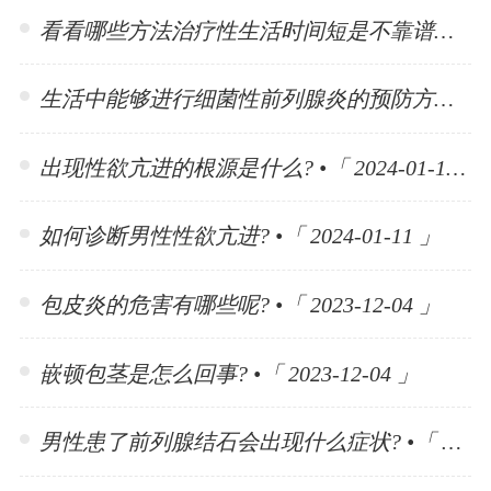
看看哪些方法治疗性生活时间短是不靠谱的? •「 2024-01-15 」
生活中能够进行细菌性前列腺炎的预防方法有哪些? •「 2024-01-15 」
出现性欲亢进的根源是什么? •「 2024-01-11 」
如何诊断男性性欲亢进? •「 2024-01-11 」
包皮炎的危害有哪些呢? •「 2023-12-04 」
嵌顿包茎是怎么回事? •「 2023-12-04 」
男性患了前列腺结石会出现什么症状? •「 2023-11-10 」