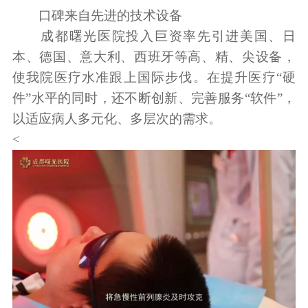
口碑来自先进的技术设备
成都曙光医院投入巨资率先引进美国、日
本、德国、意大利、西班牙等高、精、尖设备，
使我院医疗水准跟上国际步伐。在提升医疗“硬
件”水平的同时，还不断创新、完善服务“软件”，
以适应病人多元化、多层次的需求。
<