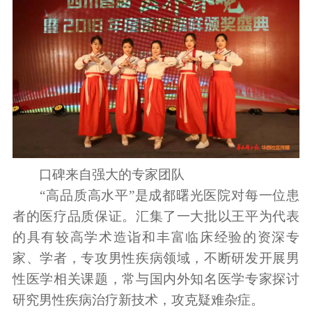
口碑来自强大的专家团队
“高品质高水平”是成都曙光医院对每一位患
者的医疗品质保证。汇集了一大批以王平为代表
的具有较高学术造诣和丰富临床经验的资深专
家、学者，专攻男性疾病领域，不断研发开展男
性医学相关课题，常与国内外知名医学专家探讨
研究男性疾病治疗新技术，攻克疑难杂症。