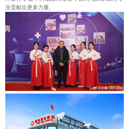
业贡献出更多力量。​