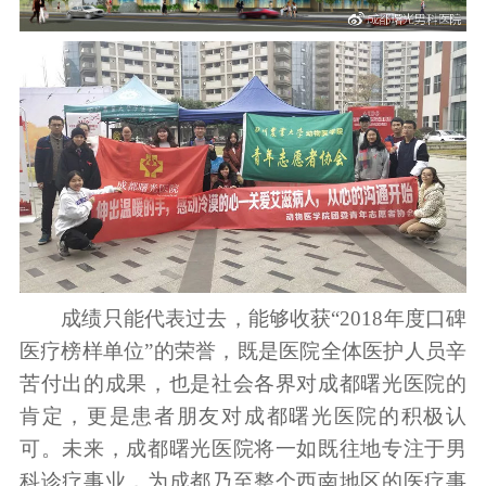
成绩只能代表过去，能够收获“2018年度口碑
医疗榜样单位”的荣誉，既是医院全体医护人员辛
苦付出的成果，也是社会各界对成都曙光医院的
肯定，更是患者朋友对成都曙光医院的积极认
可。未来，成都曙光医院将一如既往地专注于男
科诊疗事业，为成都乃至整个西南地区的医疗事