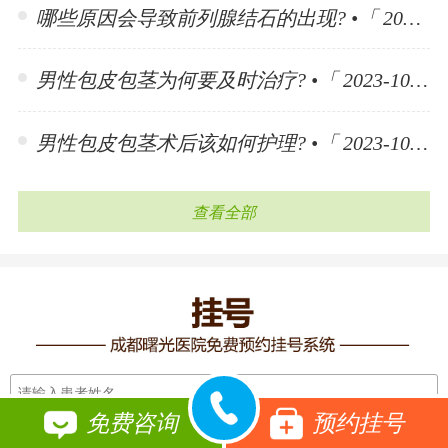
哪些原因会导致前列腺结石的出现? •「 2023-11-10 」
男性包皮包茎为何要及时治疗? •「 2023-10-30 」
男性包皮包茎术后该如何护理? •「 2023-10-30 」
查看全部
免费咨询
预约挂号