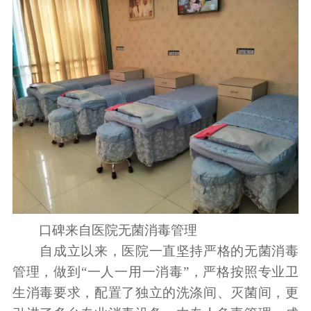
口碑来自医院无菌消毒管理
自成立以来，医院一直坚持严格的无菌消毒
管理，做到“一人一用一消毒”，严格按照专业卫
生消毒要求，配置了独立的洗涤间、灭菌间，更