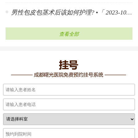
男性包皮包茎术后该如何护理? •「 2023-10-30 」
查看全部