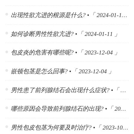
出现性欲亢进的根源是什么? •「 2024-01-11 」
如何诊断男性性欲亢进? •「 2024-01-11 」
包皮炎的危害有哪些呢? •「 2023-12-04 」
嵌顿包茎是怎么回事? •「 2023-12-04 」
男性患了前列腺结石会出现什么症状? •「 2023-11-10 」
哪些原因会导致前列腺结石的出现? •「 2023-11-10 」
男性包皮包茎为何要及时治疗? •「 2023-10-30 」