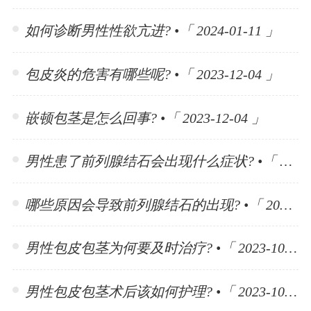
如何诊断男性性欲亢进? •「 2024-01-11 」
包皮炎的危害有哪些呢? •「 2023-12-04 」
嵌顿包茎是怎么回事? •「 2023-12-04 」
男性患了前列腺结石会出现什么症状? •「 2023-11-10 」
哪些原因会导致前列腺结石的出现? •「 2023-11-10 」
男性包皮包茎为何要及时治疗? •「 2023-10-30 」
男性包皮包茎术后该如何护理? •「 2023-10-30 」