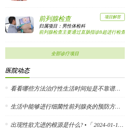
项目解答
前列腺检查
归属项目：
男性体检科
前列腺检查主要通过直肠指诊B超进行检查前列
全部诊疗项目
医院动态
看看哪些方法治疗性生活时间短是不靠谱的? •「 2024-01-15 」
生活中能够进行细菌性前列腺炎的预防方法有哪些? •「 2024-01-15 」
出现性欲亢进的根源是什么? •「 2024-01-11 」