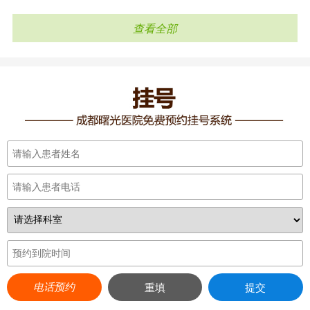
查看全部
电话预约
重填
提交