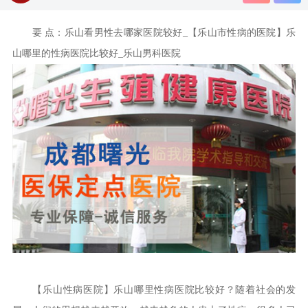
要 点：乐山看男性去哪家医院较好_【乐山市性病的医院】乐
山哪里的性病医院比较好_乐山男科医院
【乐山性病医院】乐山哪里性病医院比较好？随着社会的发