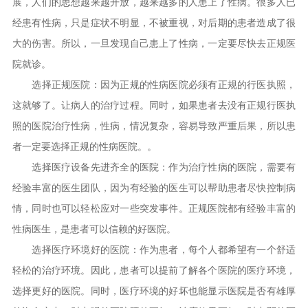
展，人们的思想越来越开放，越来越多的人患上了性病。很多人已
经患有性病，只是症状不明显，不被重视，对后期的患者造成了很
大的伤害。所以，一旦发现自己患上了性病，一定要尽快去正规医
院就诊。
选择正规医院：因为正规的性病医院必须有正规的行医执照，
这就够了。让病人的治疗过程。同时，如果患者去没有正规行医执
照的医院治疗性病，性病，情况复杂，容易导致严重后果，所以患
者一定要选择正规的性病医院。。
选择医疗设备先进齐全的医院：作为治疗性病的医院，需要有
经验丰富的医生团队，因为有经验的医生可以帮助患者尽快控制病
情，同时也可以轻松应对一些突发事件。正规医院都有经验丰富的
性病医生，是患者可以信赖的好医院。
选择医疗环境好的医院：作为患者，每个人都希望有一个舒适
轻松的治疗环境。因此，患者可以提前了解各个医院的医疗环境，
选择更好的医院。同时，医疗环境的好坏也能显示医院是否有雄厚