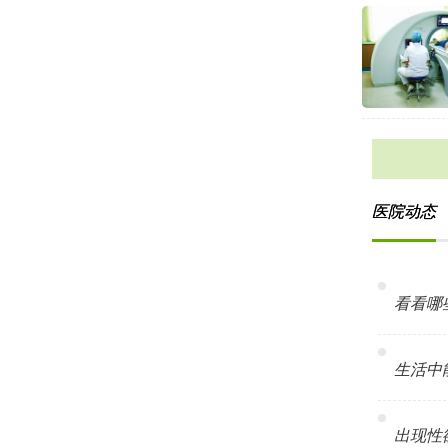
医院动态
看看哪些
生活中能
出现性欲