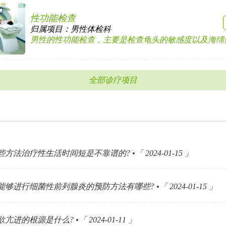
性功能检查
归属项目：
男性体检科
男性的性功能检查，主要是检查龟头的敏感度以及海绵体的
全部诊疗项目
方法治疗性生活时间短是不靠谱的? •「 2024-01-15 」
够进行细菌性前列腺炎的预防方法有哪些? •「 2024-01-15 」
亢进的根源是什么? •「 2024-01-11 」