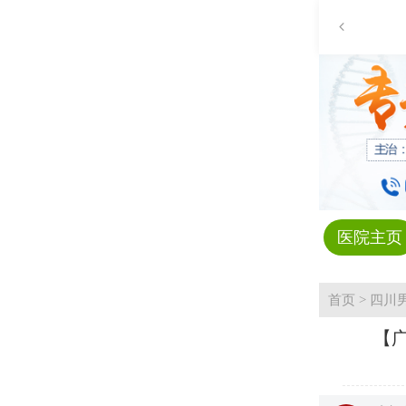
医院主页
首页
>
四川
【