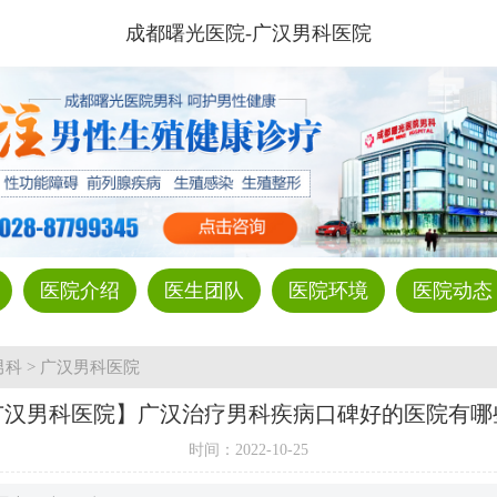
成都曙光医院-广汉男科医院
医院介绍
医生团队
医院环境
医院动态
男科
>
广汉男科医院
广汉男科医院】广汉治疗男科疾病口碑好的医院有哪
时间：
2022-10-25