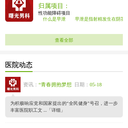
归属项目：
性功能障碍项目
什么是早泄 早泄是指射精发生在阴茎进入
查看全部
医院动态
资讯：
“青春拥抱梦想
日期：
05-18
为积极响应党和国家提出的“全民健身”号召，进一步
丰富医院职工文 ...
「详细」