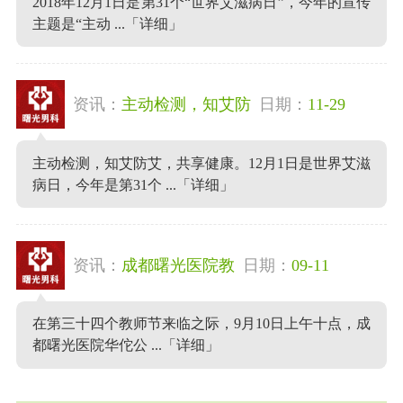
2018年12月1日是第31个“世界艾滋病日”，今年的宣传
主题是“主动 ...
「详细」
资讯：
主动检测，知艾防
日期：
11-29
主动检测，知艾防艾，共享健康。12月1日是世界艾滋
病日，今年是第31个 ...
「详细」
资讯：
成都曙光医院教
日期：
09-11
在第三十四个教师节来临之际，9月10日上午十点，成
都曙光医院华佗公 ...
「详细」