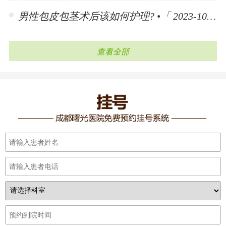
男性包皮包茎术后该如何护理? •「 2023-10-30 」
查看全部