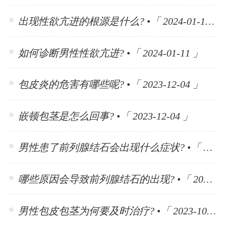
出现性欲亢进的根源是什么? •「 2024-01-11 」
如何诊断男性性欲亢进? •「 2024-01-11 」
包皮炎的危害有哪些呢? •「 2023-12-04 」
嵌顿包茎是怎么回事? •「 2023-12-04 」
男性患了前列腺结石会出现什么症状? •「 2023-11-10 」
哪些原因会导致前列腺结石的出现? •「 2023-11-10 」
男性包皮包茎为何要及时治疗? •「 2023-10-30 」