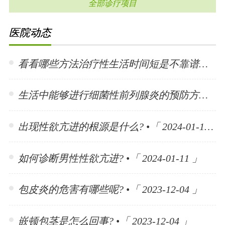
全部诊疗项目
医院动态
看看哪些方法治疗性生活时间短是不靠谱的? •「 2024-01-15 」
生活中能够进行细菌性前列腺炎的预防方法有哪些? •「 2024-01-15 」
出现性欲亢进的根源是什么? •「 2024-01-11 」
如何诊断男性性欲亢进? •「 2024-01-11 」
包皮炎的危害有哪些呢? •「 2023-12-04 」
嵌顿包茎是怎么回事? •「 2023-12-04 」