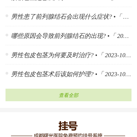
男性患了前列腺结石会出现什么症状? •「 2023-11-10 」
哪些原因会导致前列腺结石的出现? •「 2023-11-10 」
男性包皮包茎为何要及时治疗? •「 2023-10-30 」
男性包皮包茎术后该如何护理? •「 2023-10-30 」
查看全部