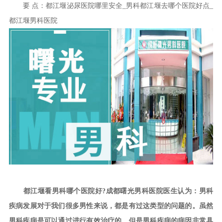
要 点：都江堰泌尿医院哪里安全_男科都江堰去哪个医院好点_
都江堰男科医院
都江堰看男科哪个医院好?成都曙光男科医院医生认为：男科
疾病发展对于我们很多男性来说，都是有过这类型的问题的。虽然
男科疾病是可以通过进行有效治疗的。但是男科疾病的病因非常具