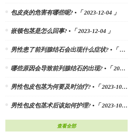
包皮炎的危害有哪些呢? •「 2023-12-04 」
嵌顿包茎是怎么回事? •「 2023-12-04 」
男性患了前列腺结石会出现什么症状? •「 2023-11-10 」
哪些原因会导致前列腺结石的出现? •「 2023-11-10 」
男性包皮包茎为何要及时治疗? •「 2023-10-30 」
男性包皮包茎术后该如何护理? •「 2023-10-30 」
查看全部