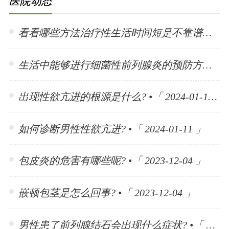
医院动态
看看哪些方法治疗性生活时间短是不靠谱的? •「 2024-01-15 」
生活中能够进行细菌性前列腺炎的预防方法有哪些? •「 2024-01-15 」
出现性欲亢进的根源是什么? •「 2024-01-11 」
如何诊断男性性欲亢进? •「 2024-01-11 」
包皮炎的危害有哪些呢? •「 2023-12-04 」
嵌顿包茎是怎么回事? •「 2023-12-04 」
男性患了前列腺结石会出现什么症状? •「 2023-11-10 」