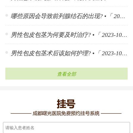
哪些原因会导致前列腺结石的出现? •「 2023-11-10 」
男性包皮包茎为何要及时治疗? •「 2023-10-30 」
男性包皮包茎术后该如何护理? •「 2023-10-30 」
查看全部